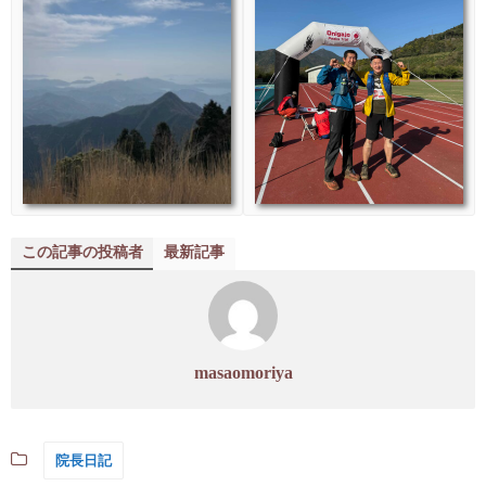
この記事の投稿者
最新記事
masaomoriya
院長日記