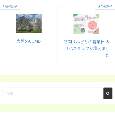
前の記事
次の記事
念願のUTMB
訪問リハビリの営業日 ＆
リハスタッフが増えまし
た