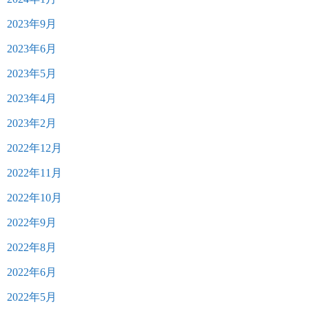
2023年9月
2023年6月
2023年5月
2023年4月
2023年2月
2022年12月
2022年11月
2022年10月
2022年9月
2022年8月
2022年6月
2022年5月