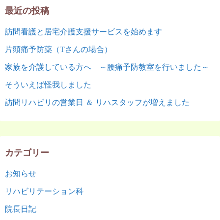
最近の投稿
訪問看護と居宅介護支援サービスを始めます
片頭痛予防薬（Tさんの場合）
家族を介護している方へ ～腰痛予防教室を行いました～
そういえば怪我しました
訪問リハビリの営業日 ＆ リハスタッフが増えました
カテゴリー
お知らせ
リハビリテーション科
院長日記