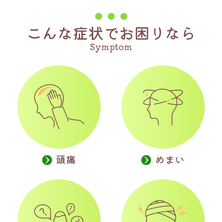
こんな症状でお困りなら
Symptom
頭痛
めまい