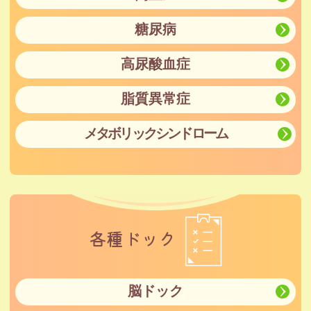
糖尿病
高尿酸血症
脂質異常症
メタボリックシンドローム
各種ドック
脳ドック