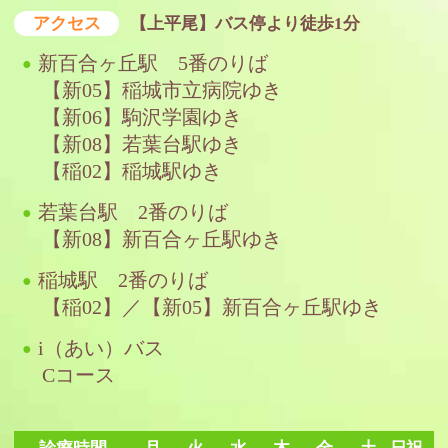
アクセス
【上平尾】バス停より徒歩1分
新百合ヶ丘駅 5番のりば
【新05】稲城市立病院ゆき
【新06】駒沢学園ゆき
【新08】若葉台駅ゆき
【稲02】稲城駅ゆき
若葉台駅 2番のりば
【新08】新百合ヶ丘駅ゆき
稲城駅 2番のりば
【稲02】／【新05】新百合ヶ丘駅ゆき
i（あい）バス
Cコース