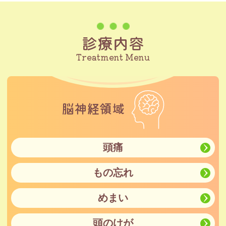
診療内容
Treatment Menu
脳神経領域
頭痛
もの忘れ
めまい
頭のけが