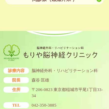
診療内容
脳神経外科・リハビリテーション科
院長
森谷 匡雄
住所
〒206-0823 東京都稲城市平尾1丁目33-
34
TEL
042-350-3885