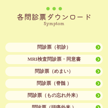
各問診票ダウンロード
Symptom
問診票（初診）
MRI検査問診票・同意書
問診票（めまい）
問診票（脊髄 ）
問診票（もの忘れ外来）
問診票（頭痛外来 ）