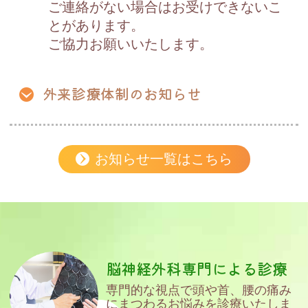
ご連絡がない場合はお受けできないこ
とがあります。
ご協力お願いいたします。
外来診療体制のお知らせ
お知らせ一覧はこちら
脳神経外科専門による診療
専門的な視点で頭や首、腰の痛み
に
まつわるお悩みを診療いたしま