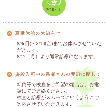
お知らせ
夏季休診のお知らせ
8/9(日)～8/16(金)までお休みさせていた
だきます。
8/17（月）より通常診察になります。
施設入所中の患者さんの受診に関して
転倒等で検査をご希望の場合は、お電
話にてご連絡ください。
検査と診察がスムーズにいくようにご
案内させていただきます。