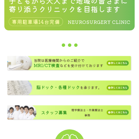
子どもから大人まで地域の皆さまに
寄り添うクリニックを目指します
専用駐車場14台完備
NEUROSURGERY CLINIC