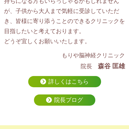
持ちになる方もいらっしゃるかもしれません
が、子供から大人まで気軽に受診していただ
き、皆様に寄り添うことのできるクリニックを
目指したいと考えております。
どうぞ宜しくお願いいたします。
もりや脳神経クリニック
森谷 匡雄
院長
詳しくはこちら
院長ブログ