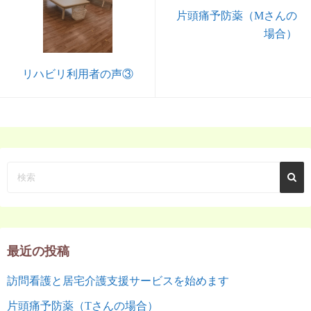
片頭痛予防薬（Mさんの
場合）
リハビリ利用者の声③
最近の投稿
訪問看護と居宅介護支援サービスを始めます
片頭痛予防薬（Tさんの場合）