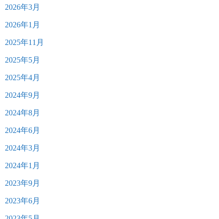
2026年3月
2026年1月
2025年11月
2025年5月
2025年4月
2024年9月
2024年8月
2024年6月
2024年3月
2024年1月
2023年9月
2023年6月
2023年5月