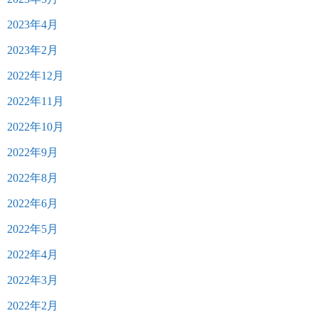
2023年4月
2023年2月
2022年12月
2022年11月
2022年10月
2022年9月
2022年8月
2022年6月
2022年5月
2022年4月
2022年3月
2022年2月