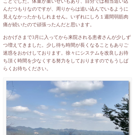
ことでした。体重が重いせいもあり、自分では相当追い込
んだつもりなのですが、周りからは追い込んでいるように
見えなかったかもしれません。いずれにしろ１週間弱筋肉
痛が続いたので頑張ったんだと思います。
おかげさまで3月に入ってから来院される患者さんが少しず
つ増えてきました。少し待ち時間が長くなることもありご
迷惑をおかけしております。徐々にシステムを改良しお待
ち頂く時間を少なくする努力をしておりますのでもうしば
らくお待ちください。