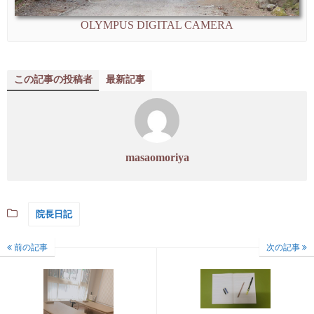
OLYMPUS DIGITAL CAMERA
この記事の投稿者
最新記事
masaomoriya
院長日記
前の記事
次の記事