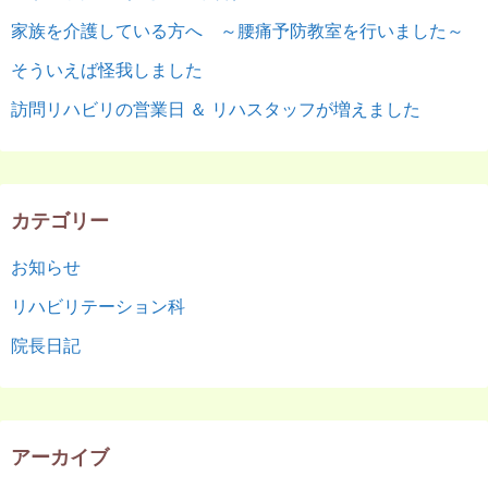
家族を介護している方へ ～腰痛予防教室を行いました～
そういえば怪我しました
訪問リハビリの営業日 ＆ リハスタッフが増えました
カテゴリー
お知らせ
リハビリテーション科
院長日記
アーカイブ