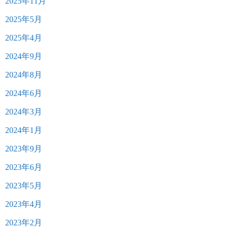
2025年11月
2025年5月
2025年4月
2024年9月
2024年8月
2024年6月
2024年3月
2024年1月
2023年9月
2023年6月
2023年5月
2023年4月
2023年2月