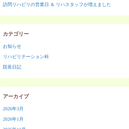
訪問リハビリの営業日 ＆ リハスタッフが増えました
カテゴリー
お知らせ
リハビリテーション科
院長日記
アーカイブ
2026年3月
2026年1月