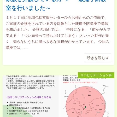
室を行いました～
１月１７日に地域包括支援センターひらお様からのご依頼で、
ご家族の介護をされている方を対象とした腰痛予防講座で講師
を務めました。 介護の場面では、 「中腰になる」「前かがみで
支える」「つい頑張って持ち上げてしまう」 といった動作が多
く、知らないうちに腰へ大きな負担がかかっています。 今回の
講座では、…
続きを読む
リハビリテーション科