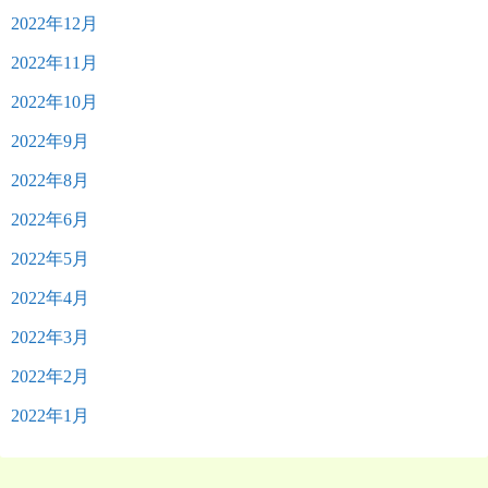
2022年12月
2022年11月
2022年10月
2022年9月
2022年8月
2022年6月
2022年5月
2022年4月
2022年3月
2022年2月
2022年1月