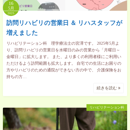
16
5月
2025
訪問リハビリの営業日 ＆ リハスタッフが
増えました
リハビリテーション科 理学療法士の宮澤です。 2025年5月よ
り、訪問リハビリの営業日を水曜日のみの営業から「月曜日～
金曜日」に拡大します。 また、より多くの利用者様にご利用い
ただけるよう訪問範囲も拡大します。 自宅での生活にお困りの
方やリハビリのための通院ができない方の中で、 介護保険をお
持ちの方…
続きを読む
リハビリテーション科