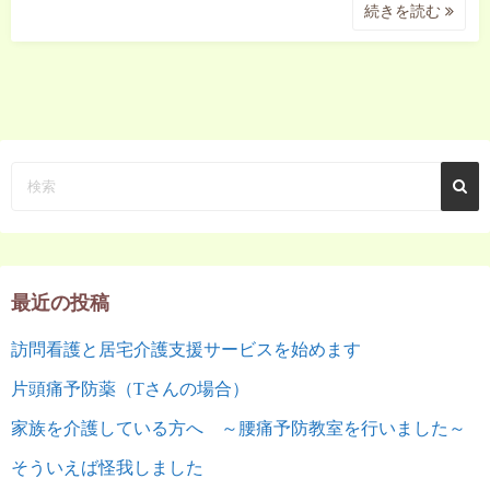
続きを読む
最近の投稿
訪問看護と居宅介護支援サービスを始めます
片頭痛予防薬（Tさんの場合）
家族を介護している方へ ～腰痛予防教室を行いました～
そういえば怪我しました